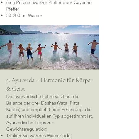
eine Prise schwarzer Pfeffer oder Cayenne
Pfeffer
50-200 ml Wasser
5. Ayurveda – Harmonie für Körper
& Geist
Die ayurvedische Lehre setzt auf die
Balance der drei Doshas (Vata, Pitta,
Kapha) und empfiehlt eine Ernährung, die
auf Ihren individuellen Typ abgestimmt ist.
Ayurvedische Tipps zur
Gewichtsregulation:
Trinken Sie warmes Wasser oder